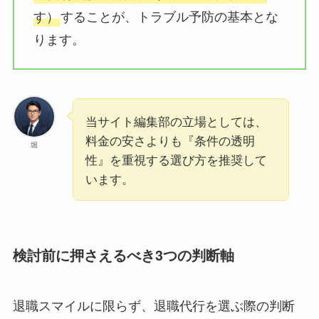
す）
することが、トラブル予防の基本とな
ります。
当サイト編集部の立場としては、
料金の安さよりも『条件の透明
堀
性』を重視する選び方を推奨して
います。
検討前に押さえるべき3つの判断軸
退職スマイルに限らず、退職代行を選ぶ際の判断