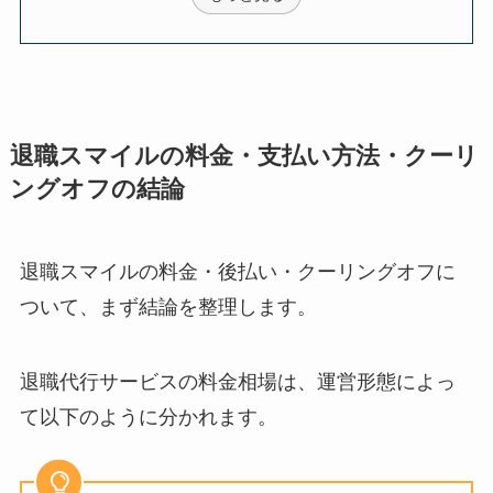
退職スマイルの料金・支払い方法・クーリ
ングオフの結論
退職スマイルの料金・後払い・クーリングオフに
ついて、まず結論を整理します。
退職代行サービスの料金相場は、運営形態によっ
て以下のように分かれます。