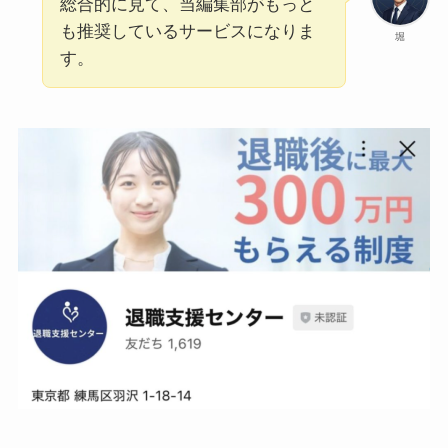
総合的に見て、当編集部がもっと
も推奨しているサービスになりま
堀
す。