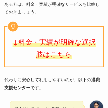
ある方は、料金・実績が明確なサービスも比較し
ておきましょう。
↓料金・実績が明確な選択
肢はこちら
代わりに安心して利用しやすいのが、以下の
退職
です。
支援センター