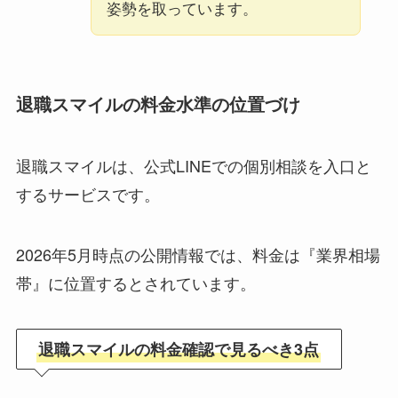
姿勢を取っています。
退職スマイルの料金水準の位置づけ
退職スマイルは、公式LINEでの個別相談を入口と
するサービスです。
2026年5月時点の公開情報では、料金は『業界相場
帯』に位置するとされています。
退職スマイルの料金確認で見るべき3点