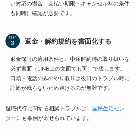
い対応の場合、支払い期限・キャンセル料の条件
も同時に確認が必要です。
STEP
返金・解約規約を書面化する
返金保証の適用条件と、中途解約時の取り扱いを
必ず書面（LINE上の文面でも可）で残します。
口頭・電話のみのやり取りは後日のトラブル時に
証拠が残らないため避けるのが無難です。
退職代行に関する相談トラブルは、
国民生活セン
ター
にも事例が寄せられています。