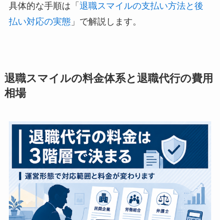
具体的な手順は「
退職スマイルの支払い方法と後
払い対応の実態
」で解説します。
退職スマイルの料金体系と退職代行の費用
相場