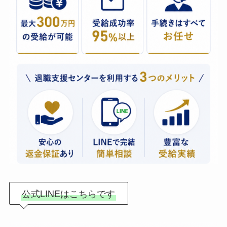
公式LINEはこちらです