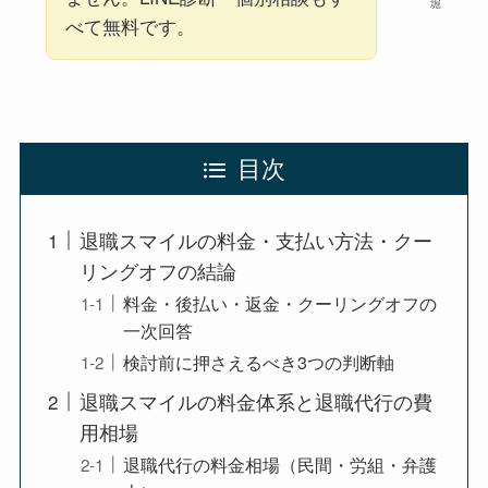
堀
べて無料です。
目次
退職スマイルの料金・支払い方法・クー
リングオフの結論
料金・後払い・返金・クーリングオフの
一次回答
検討前に押さえるべき3つの判断軸
退職スマイルの料金体系と退職代行の費
用相場
退職代行の料金相場（民間・労組・弁護