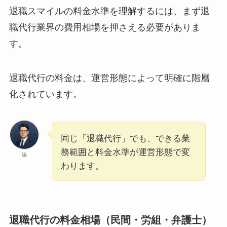
退職スマイルの料金水準を理解するには、まず退
職代行業界の費用相場を押さえる必要がありま
す。
退職代行の料金は、運営形態によって明確に階層
化されています。
同じ「退職代行」でも、できる業
務範囲と料金水準が運営形態で変
堀
わります。
退職代行の料金相場（民間・労組・弁護士）