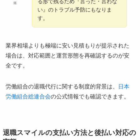
る形で残るため『言った・言わな
堀
い』のトラブル予防にもなりま
す。
業界相場よりも極端に安い見積もりが提示された
場合は、対応範囲と運営形態を再確認するのが安
全です。
労働組合の退職代行に関する制度的背景は、
日本
労働組合総連合会
の公式情報でも確認できます。
退職スマイルの支払い方法と後払い対応の