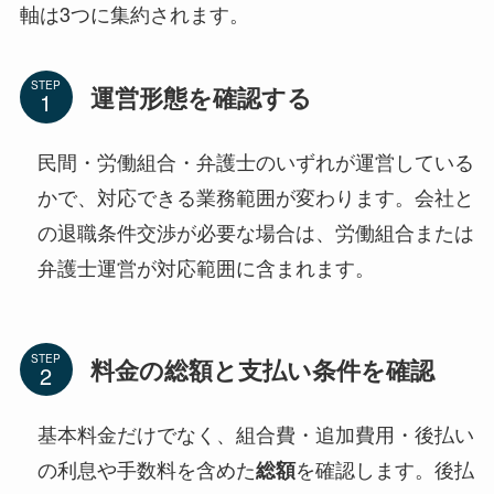
軸は3つに集約されます。
STEP
運営形態を確認する
民間・労働組合・弁護士のいずれが運営している
かで、対応できる業務範囲が変わります。会社と
の退職条件交渉が必要な場合は、労働組合または
弁護士運営が対応範囲に含まれます。
STEP
料金の総額と支払い条件を確認
基本料金だけでなく、組合費・追加費用・後払い
の利息や手数料を含めた
を確認します。後払
総額