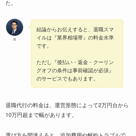
た。
結論からお伝えすると、退職スマ
イルは『業界相場帯』の料金水準
堀
です。
ただし『後払い・返金・クーリン
グオフの条件は事前確認が必須』
のサービスでもあります。
退職代行の料金は、運営形態によって2万円台から
10万円超まで幅があります。
選び方を間違えると、追加費用や解約トラブルで