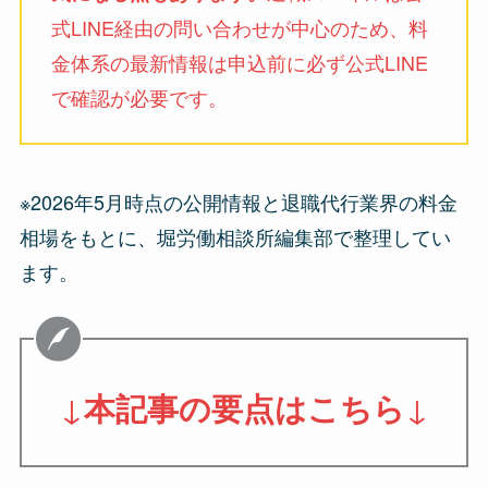
式LINE経由の問い合わせが中心のため、料
金体系の最新情報は申込前に必ず公式LINE
で確認が必要です。
※2026年5月時点の公開情報と退職代行業界の料金
相場をもとに、堀労働相談所編集部で整理してい
ます。
↓
↓
本記事の要点はこちら