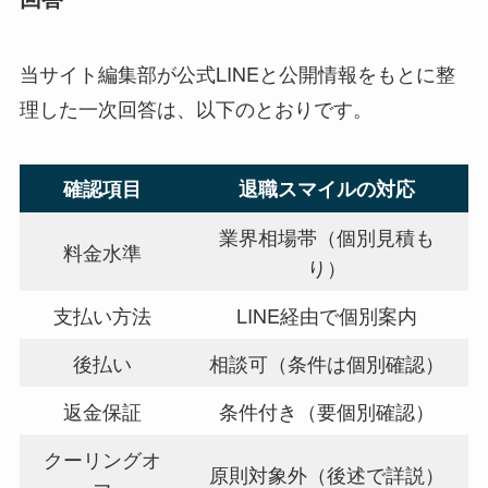
当サイト編集部が公式LINEと公開情報をもとに整
理した一次回答は、以下のとおりです。
確認項目
退職スマイルの対応
業界相場帯（個別見積も
料金水準
り）
支払い方法
LINE経由で個別案内
後払い
相談可（条件は個別確認）
返金保証
条件付き（要個別確認）
クーリングオ
原則対象外（後述で詳説）