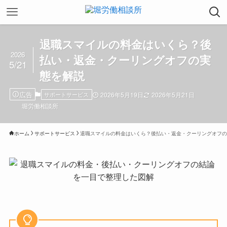
退職スマイルの料金はいくら？後
2026
払い・返金・クーリングオフの実
5/21
態を解説
広告
サポートサービス
2026年5月19日
2026年5月21日
堀労働相談所
ホーム
サポートサービス
退職スマイルの料金はいくら？後払い・返金・クーリングオフの