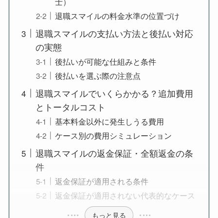
士）
退職スマイルの料金水準の位置づけ
退職スマイルの支払い方法と後払い対応
の実態
後払いが可能な仕組みと条件
後払いを選ぶ際の注意点
退職スマイルでいくらかかる？追加費用
とトータルコスト
基本料金以外に発生しうる費用
ケース別の費用シミュレーション
退職スマイルの返金保証・全額返金の条
件
返金保証が適用される条件
返金保証が適用されない代表的なケース
もっと見る