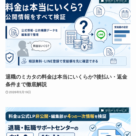
サポートサービス
退職のミカタの料金は本当にいくらか?後払い・返金
条件まで徹底解説
2026年5月19日
サポートサービス