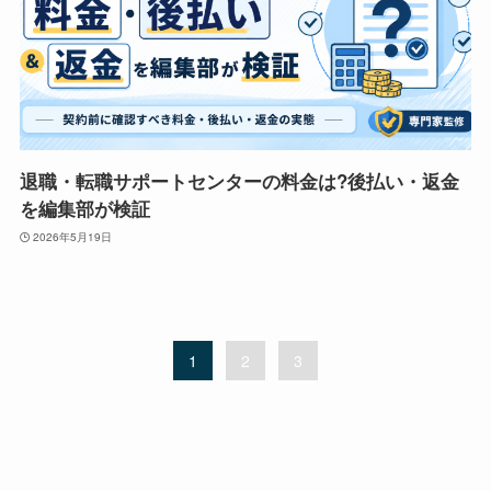
退職・転職サポートセンターの料金は?後払い・返金
を編集部が検証
2026年5月19日
1
2
3