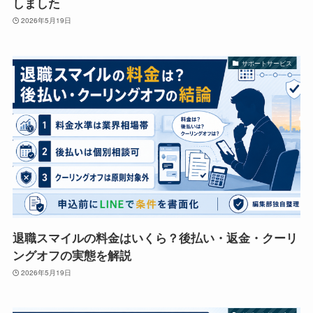
しました
2026年5月19日
サポートサービス
退職スマイルの料金はいくら？後払い・返金・クーリ
ングオフの実態を解説
2026年5月19日