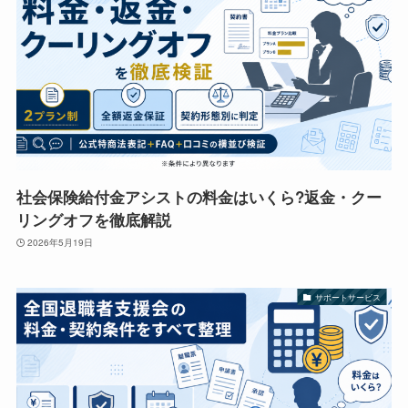
社会保険給付金アシストの料金はいくら?返金・クー
リングオフを徹底解説
2026年5月19日
サポートサービス