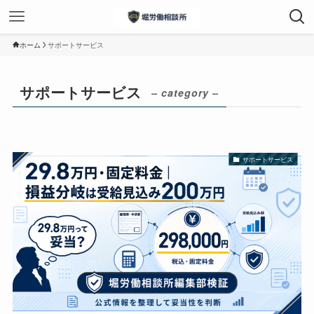
ホーム
サポートサービス
サポートサービス
– category –
サポートサービス