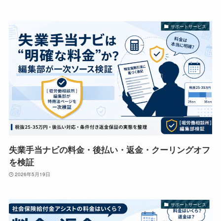
サポートサービス
失業手当ナビの料金・後払い・返金・クーリングオフ
を検証
2026年5月19日
サポートサービス