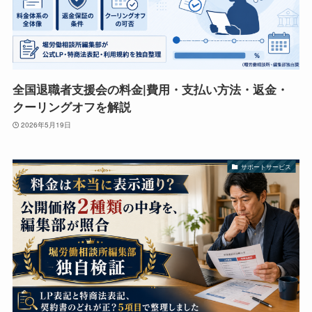
全国退職者支援会の料金|費用・支払い方法・返金・
クーリングオフを解説
2026年5月19日
サポートサービス