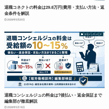
退職コネクトの料金は29.8万円|費用・支払い方法・返
金条件を解説
2026年5月20日
サポートサービス
退職コンシェルジュの料金は?後払い・返金保証まで
編集部が徹底解説
2026年5月19日