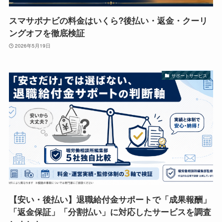
スマサポナビの料金はいくら?後払い・返金・クーリ
ングオフを徹底検証
2026年5月19日
サポートサービス
【安い・後払い】退職給付金サポートで「成果報酬」
「返金保証」「分割払い」に対応したサービスを調査