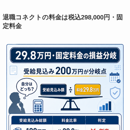
退職コネクトの料金は税込298,000円・固
定料金