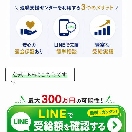
公式LINEはこちらです