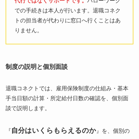
代行ではなくサポートです。
ハローワーク
での手続きは本人が行います。退職コネク
トの担当者が代わりに窓口へ行くことはあ
りません。
制度の説明と個別面談
退職コネクトでは、雇用保険制度の仕組み・基本
手当日額の計算・所定給付日数の確認を、個別面
談で説明します。
自分はいくらもらえるのか
『
』を、個別の