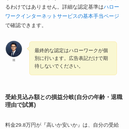
るわけではありません。詳細な認定基準は
ハロー
ワークインターネットサービスの基本手当ページ
で確認できます。
最終的な認定はハローワークが個
別に行います。広告表記だけで期
堀
待しないでください。
受給見込み額との損益分岐(自分の年齢・退職
理由で試算)
料金29.8万円が『高いか安いか』は、自分の受給