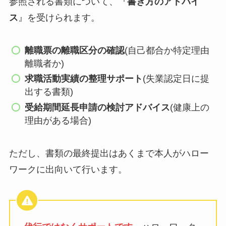
参照される書類について、『
書き方のアドバイ
ス
』を受けられます。
離職票の離職区分の確認
(自己都合か特定理由
離職者か)
求職活動実績の整理サポート
(失業認定日に提
出する書類)
受給期間延長申請の検討アドバイス
(健康上の
理由がある場合)
ただし、書類の最終提出はあくまで本人がハロー
ワークに出向いて行います。