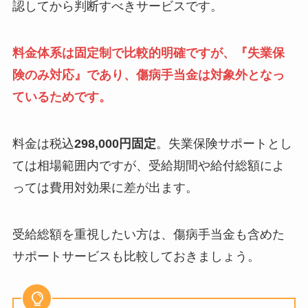
認してから判断すべきサービスです。
料金体系は固定制で比較的明確ですが、『失業保
険のみ対応』であり、傷病手当金は対象外となっ
ているためです。
料金は税込
298,000円固定
。失業保険サポートとし
ては相場範囲内ですが、受給期間や給付総額によ
っては費用対効果に差が出ます。
受給総額を重視したい方は、傷病手当金も含めた
サポートサービスも比較しておきましょう。