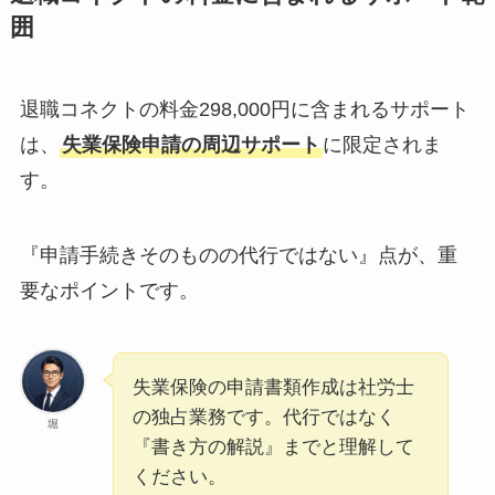
囲
退職コネクトの料金298,000円に含まれるサポート
は、
失業保険申請の周辺サポート
に限定されま
す。
『申請手続きそのものの代行ではない』点が、重
要なポイントです。
失業保険の申請書類作成は社労士
の独占業務です。代行ではなく
堀
『書き方の解説』までと理解して
ください。