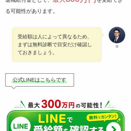
る可能性があります。
受給額は人によって異なるため、
まずは無料診断で目安だけ確認し
堀
ておきましょう。
公式LINEはこちらです