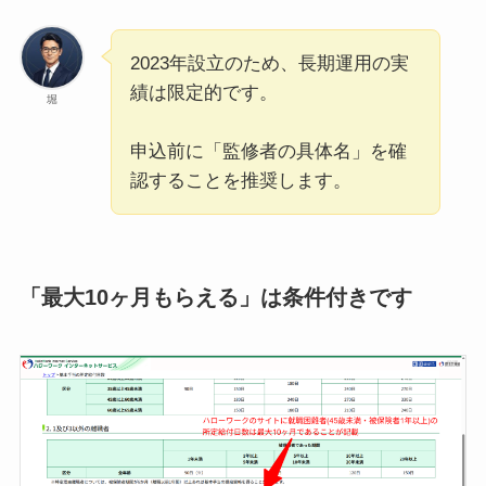
2023年設立のため、長期運用の実
績は限定的です。
堀
申込前に「監修者の具体名」を確
認することを推奨します。
「最大10ヶ月もらえる」は条件付きです