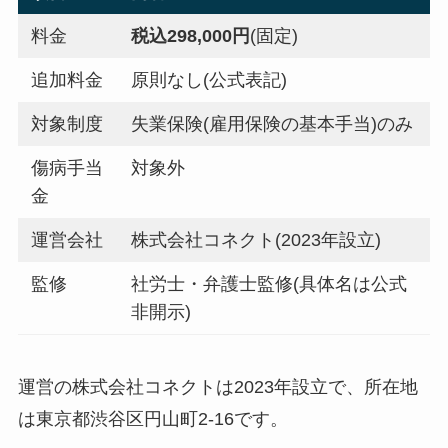
料金
税込298,000円
(固定)
追加料金
原則なし(公式表記)
対象制度
失業保険(雇用保険の基本手当)のみ
傷病手当
対象外
金
運営会社
株式会社コネクト(2023年設立)
監修
社労士・弁護士監修(具体名は公式
非開示)
運営の株式会社コネクトは2023年設立で、所在地
は東京都渋谷区円山町2-16です。