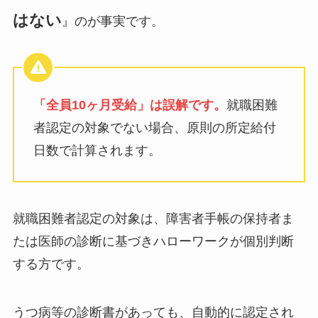
はない
』のが事実です。
「全員10ヶ月受給」は誤解です。
就職困難
者認定の対象でない場合、原則の所定給付
日数で計算されます。
就職困難者認定の対象は、障害者手帳の保持者ま
たは医師の診断に基づきハローワークが個別判断
する方です。
うつ病等の診断書があっても、自動的に認定され