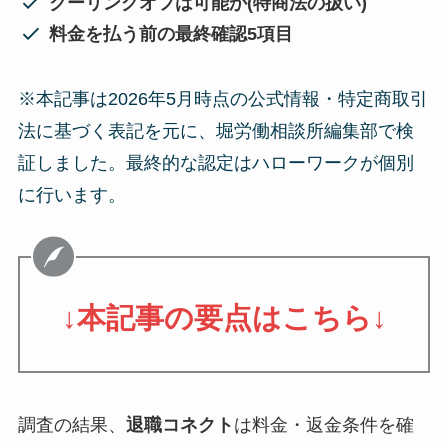
クーリングオフは可能か(特商法の扱い)
料金を払う前の最終確認5項目
※本記事は2026年5月時点の公式情報・特定商取引
法に基づく表記を元に、堀労働相談所編集部で検
証しました。最終的な認定はハローワークが個別
に行います。
↓
本記事の要点はこちら
↓
調査の結果、
退職コネクト
は料金・返金条件を確