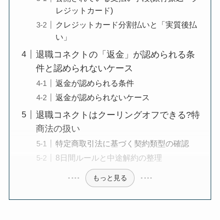
レジットカード)
クレジットカード分割払いと「実質後払
い」
退職コネクトの「返金」が認められる条
件と認められないケース
返金が認められる条件
返金が認められないケース
退職コネクトはクーリングオフできる?特
商法の扱い
特定商取引法に基づく契約類型の確認
8日間ルールと中途解約の整理
もっと見る