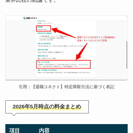
引用：【退職コネクト】特定商取引法に基づく表記
2026年5月時点の料金まとめ
項目
内容