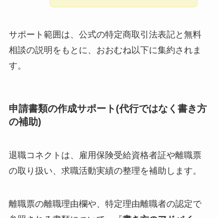
サポート範囲は、公式の特定商取引法表記と無料
相談の説明をもとに、おおむね以下に集約されま
す。
申請書類の作成サポート(代行ではなく書き方
の補助)
退職コネクトは、雇用保険受給資格者証や離職票
の取り扱い、求職活動実績の整理を補助します。
離職票の離職理由欄や、特定理由離職者の認定で