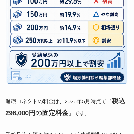
税込
退職コネクトの料金は、2026年5月時点で『
298,000円の固定料金
』です。