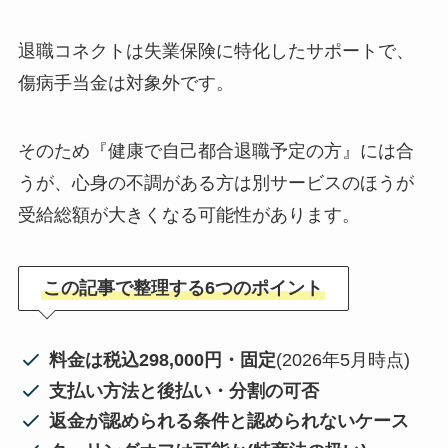
退職コネクトは失業保険に特化したサポートで、
傷病手当金は対象外です。
そのため『健康で自己都合退職予定の方』には合
うが、心身の不調がある方は別サービスのほうが
受給総額が大きくなる可能性があります。
この記事で整理する6つのポイント
料金は税込298,000円・固定
(2026年5月時点)
支払い方法と後払い・分割の可否
返金が認められる条件と認められないケース