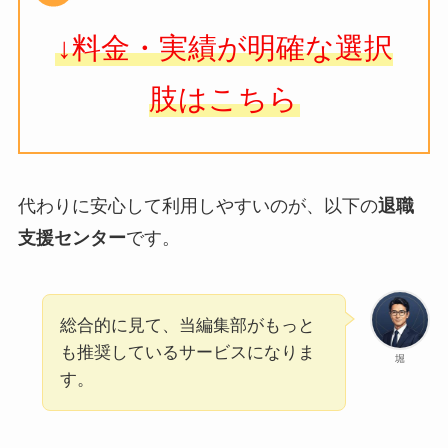
↓料金・実績が明確な選択
肢はこちら
代わりに安心して利用しやすいのが、以下の
退職
支援センター
です。
総合的に見て、当編集部がもっと
も推奨しているサービスになりま
堀
す。