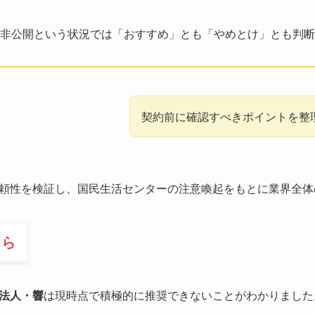
非公開という状況では「おすすめ」とも「やめとけ」とも判断
契約前に確認すべきポイントを整
頼性を検証し、国民生活センターの注意喚起をもとに業界全体
ちら
法人・響
は現時点で積極的に推奨できないことがわかりました