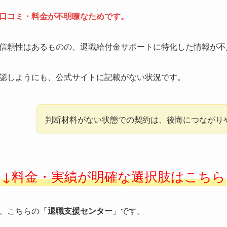
口コミ・料金が不明瞭なためです。
信頼性はあるものの、退職給付金サポートに特化した情報が不
認しようにも、公式サイトに記載がない状況です。
判断材料がない状態での契約は、後悔につながり
↓料金・実績が明確な選択肢はこちら
、こちらの「
退職支援センター
」です。