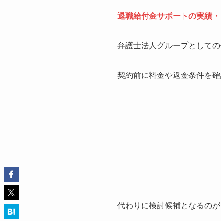
退職給付金サポートの実績・
弁護士法人グループとしての
契約前に料金や返金条件を確
代わりに検討候補となるのが