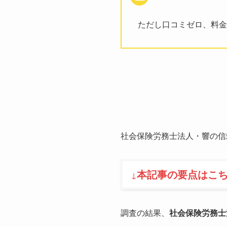
ただし口コミゼロ、料金
社会保険労務士法人・響の信
本記事の要点はこ
↓
調査の結果、
社会保険労務士