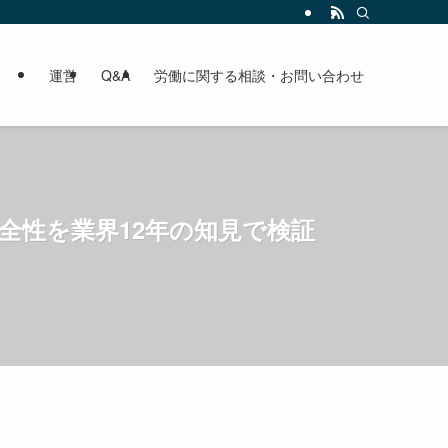
運営
Q&A
労働に関する相談・お問い合わせ
全性を業界12年の知見で検証