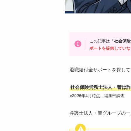
この記事は「
社会保険
ポートを提供していな
退職給付金サポートを探して
社会保険労務士法人・響は詐
※2026年4月時点、編集部調査
弁護士法人・響グループの一